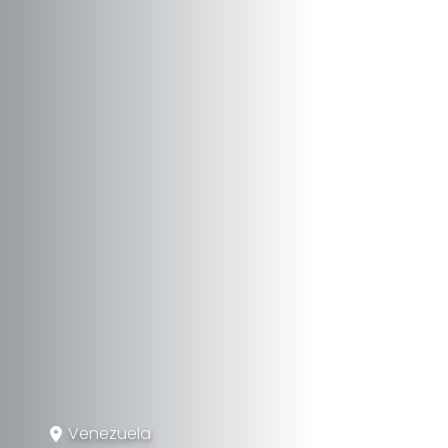
Venezuela